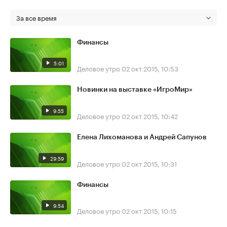
За все время
Финансы
5:01
Деловое утро
02 окт 2015, 10:53
Новинки на выставке «ИгроМир»
9:55
Деловое утро
02 окт 2015, 10:42
Елена Лихоманова и Андрей Сапунов
29:59
Деловое утро
02 окт 2015, 10:31
Финансы
9:54
Деловое утро
02 окт 2015, 10:15