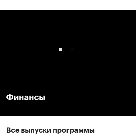
00:00
/
00:00
Финансы
Все выпуски программы