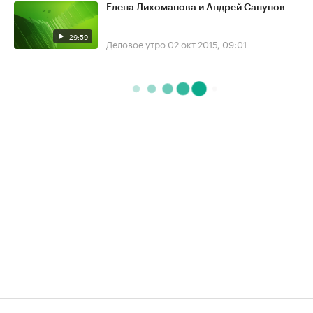
Елена Лихоманова и Андрей Сапунов
29:59
Деловое утро
02 окт 2015, 09:01