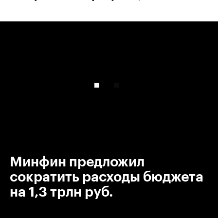
00:00
/
00:00
Минфин предложил
сократить расходы бюджета
на 1,3 трлн руб.