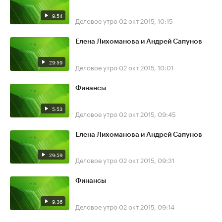
9:54
Деловое утро
02 окт 2015, 10:15
Елена Лихоманова и Андрей Сапунов
29:59
Деловое утро
02 окт 2015, 10:01
Финансы
5:53
Деловое утро
02 окт 2015, 09:45
Елена Лихоманова и Андрей Сапунов
29:59
Деловое утро
02 окт 2015, 09:31
Финансы
9:36
Деловое утро
02 окт 2015, 09:14