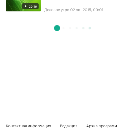
29:59
Деловое утро
02 окт 2015, 09:01
Контактная информация
Редакция
Архив программ