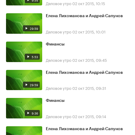
9:54
Деловое утро
02 окт 2015, 10:15
Елена Лихоманова и Андрей Сапунов
29:59
Деловое утро
02 окт 2015, 10:01
Финансы
5:53
Деловое утро
02 окт 2015, 09:45
Елена Лихоманова и Андрей Сапунов
29:59
Деловое утро
02 окт 2015, 09:31
Финансы
9:36
Деловое утро
02 окт 2015, 09:14
Елена Лихоманова и Андрей Сапунов