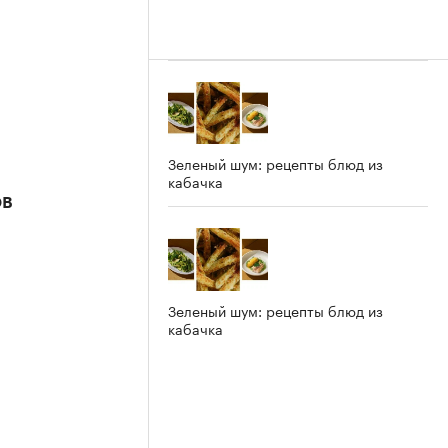
Зеленый шум: рецепты блюд из
кабачка
ов
Зеленый шум: рецепты блюд из
кабачка