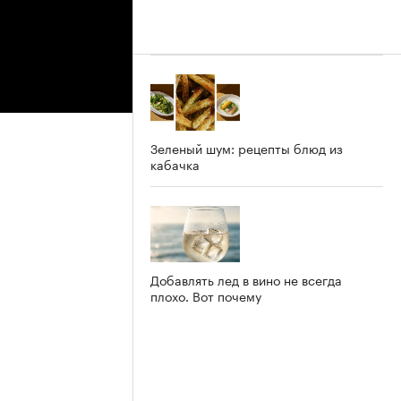
Зеленый шум: рецепты блюд из
кабачка
Добавлять лед в вино не всегда
плохо. Вот почему