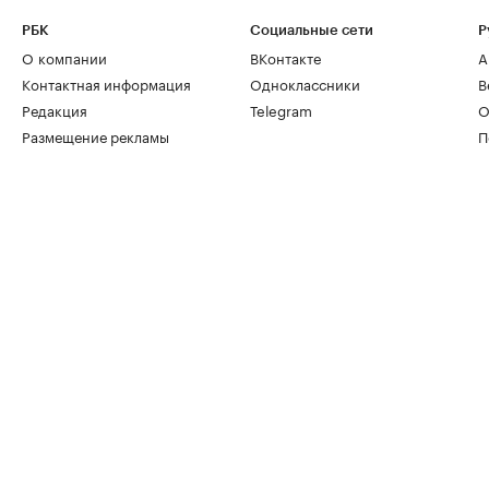
РБК
Социальные сети
Р
О компании
ВКонтакте
А
Контактная информация
Одноклассники
В
Редакция
Telegram
О
Размещение рекламы
П