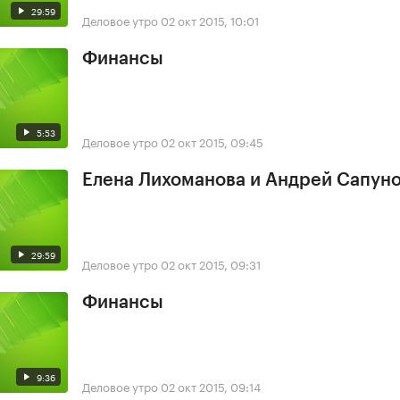
29:59
Деловое утро
02 окт 2015, 10:01
Финансы
5:53
Деловое утро
02 окт 2015, 09:45
Елена Лихоманова и Андрей Сапун
29:59
Деловое утро
02 окт 2015, 09:31
Финансы
9:36
Деловое утро
02 окт 2015, 09:14