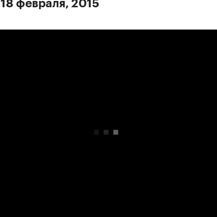
 18 февраля, 2015