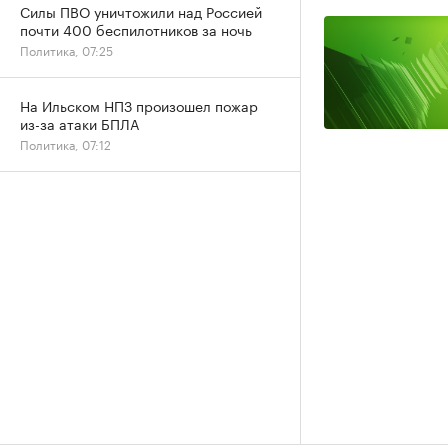
Силы ПВО уничтожили над Россией
почти 400 беспилотников за ночь
Политика, 07:25
На Ильском НПЗ произошел пожар
из-за атаки БПЛА
Политика, 07:12