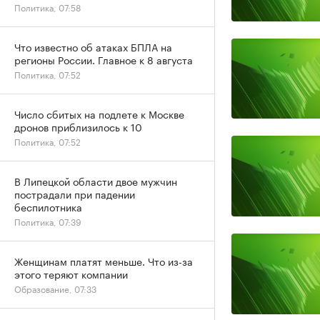
Политика, 07:58
Что известно об атаках БПЛА на
регионы России. Главное к 8 августа
Политика, 07:52
Число сбитых на подлете к Москве
дронов приблизилось к 10
Политика, 07:52
В Липецкой области двое мужчин
пострадали при падении
беспилотника
Политика, 07:39
Женщинам платят меньше. Что из-за
этого теряют компании
Образование, 07:33