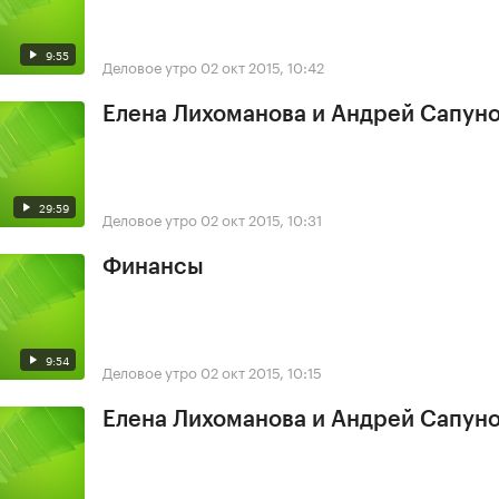
9:55
Деловое утро
02 окт 2015, 10:42
Елена Лихоманова и Андрей Сапун
29:59
Деловое утро
02 окт 2015, 10:31
Финансы
9:54
Деловое утро
02 окт 2015, 10:15
Елена Лихоманова и Андрей Сапун