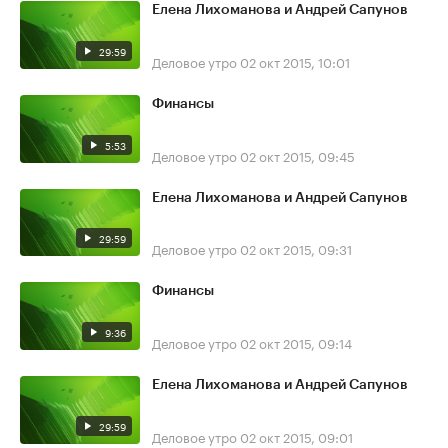
Елена Лихоманова и Андрей Сапунов
29:59
Деловое утро
02 окт 2015, 10:01
Финансы
5:53
Деловое утро
02 окт 2015, 09:45
Елена Лихоманова и Андрей Сапунов
29:59
Деловое утро
02 окт 2015, 09:31
Финансы
9:36
Деловое утро
02 окт 2015, 09:14
Елена Лихоманова и Андрей Сапунов
29:59
Деловое утро
02 окт 2015, 09:01