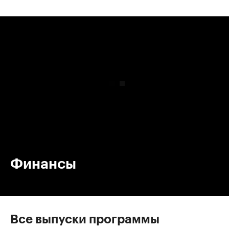
00:00
/
00:00
Финансы
Все выпуски программы