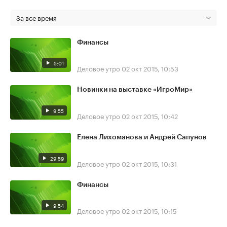
За все время
Финансы
5:01
Деловое утро
02 окт 2015, 10:53
Новинки на выставке «ИгроМир»
9:55
Деловое утро
02 окт 2015, 10:42
Елена Лихоманова и Андрей Сапунов
29:59
Деловое утро
02 окт 2015, 10:31
Финансы
9:54
Деловое утро
02 окт 2015, 10:15