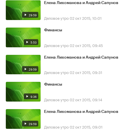
Елена Лихоманова и Андрей Сапунов
29:59
Деловое утро
02 окт 2015, 10:01
Финансы
5:53
Деловое утро
02 окт 2015, 09:45
Елена Лихоманова и Андрей Сапунов
29:59
Деловое утро
02 окт 2015, 09:31
Финансы
9:36
Деловое утро
02 окт 2015, 09:14
Елена Лихоманова и Андрей Сапунов
29:59
Деловое утро
02 окт 2015, 09:01