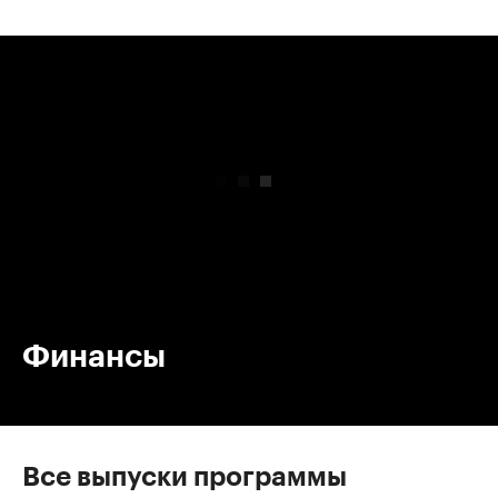
00:00
/
00:00
Финансы
Все выпуски программы