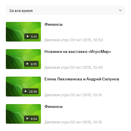
За все время
Финансы
5:01
Деловое утро
02 окт 2015, 10:53
Новинки на выставке «ИгроМир»
9:55
Деловое утро
02 окт 2015, 10:42
Елена Лихоманова и Андрей Сапунов
29:59
Деловое утро
02 окт 2015, 10:31
Финансы
9:54
Деловое утро
02 окт 2015, 10:15