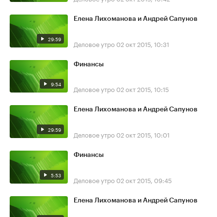
Елена Лихоманова и Андрей Сапунов
29:59
Деловое утро
02 окт 2015, 10:31
Финансы
9:54
Деловое утро
02 окт 2015, 10:15
Елена Лихоманова и Андрей Сапунов
29:59
Деловое утро
02 окт 2015, 10:01
Финансы
5:53
Деловое утро
02 окт 2015, 09:45
Елена Лихоманова и Андрей Сапунов