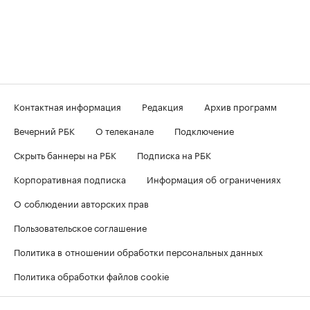
Контактная информация
Редакция
Архив программ
Вечерний РБК
О телеканале
Подключение
Скрыть баннеры на РБК
Подписка на РБК
Корпоративная подписка
Информация об ограничениях
О соблюдении авторских прав
Пользовательское соглашение
Политика в отношении обработки персональных данных
Политика обработки файлов cookie