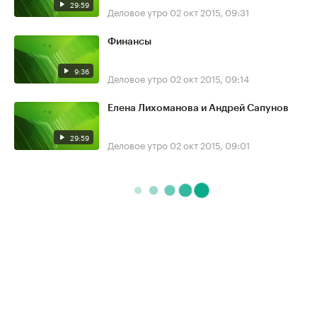
29:59
Деловое утро
02 окт 2015, 09:31
Финансы
9:36
Деловое утро
02 окт 2015, 09:14
Елена Лихоманова и Андрей Сапунов
29:59
Деловое утро
02 окт 2015, 09:01