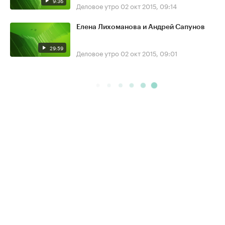
9:36
Деловое утро
02 окт 2015, 09:14
Елена Лихоманова и Андрей Сапунов
29:59
Деловое утро
02 окт 2015, 09:01