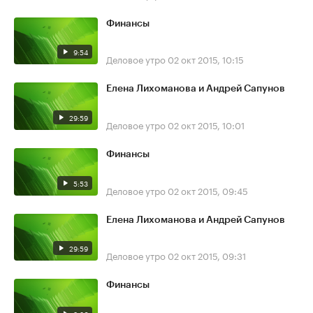
Финансы
9:54
Деловое утро
02 окт 2015, 10:15
Елена Лихоманова и Андрей Сапунов
29:59
Деловое утро
02 окт 2015, 10:01
Финансы
5:53
Деловое утро
02 окт 2015, 09:45
Елена Лихоманова и Андрей Сапунов
29:59
Деловое утро
02 окт 2015, 09:31
Финансы