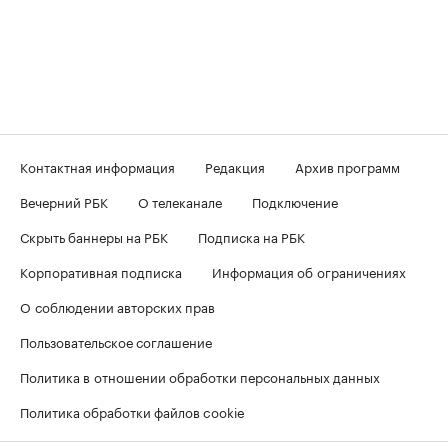
Контактная информация
Редакция
Архив программ
Вечерний РБК
О телеканале
Подключение
Скрыть баннеры на РБК
Подписка на РБК
Корпоративная подписка
Информация об ограничениях
О соблюдении авторских прав
Пользовательское соглашение
Политика в отношении обработки персональных данных
Политика обработки файлов cookie