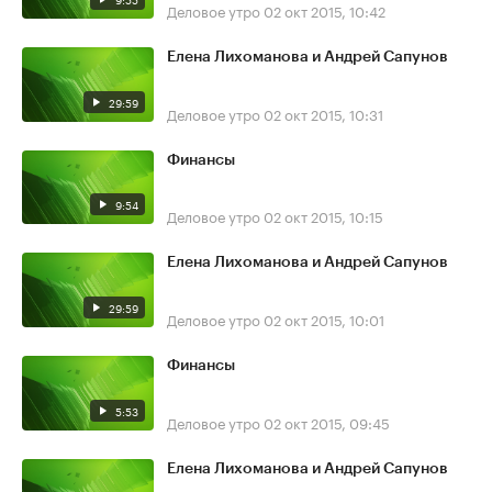
Деловое утро
02 окт 2015, 10:42
Елена Лихоманова и Андрей Сапунов
29:59
Деловое утро
02 окт 2015, 10:31
Финансы
9:54
Деловое утро
02 окт 2015, 10:15
Елена Лихоманова и Андрей Сапунов
29:59
Деловое утро
02 окт 2015, 10:01
Финансы
5:53
Деловое утро
02 окт 2015, 09:45
Елена Лихоманова и Андрей Сапунов