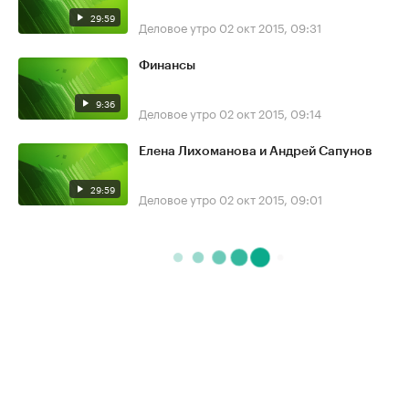
29:59
Деловое утро
02 окт 2015, 09:31
Финансы
9:36
Деловое утро
02 окт 2015, 09:14
Елена Лихоманова и Андрей Сапунов
29:59
Деловое утро
02 окт 2015, 09:01