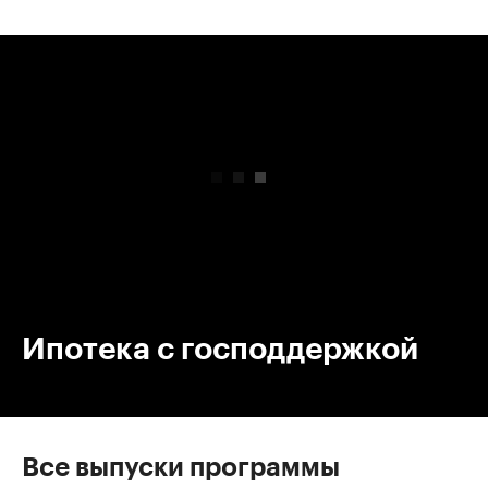
00:00
/
00:00
Ипотека с господдержкой
Все выпуски программы