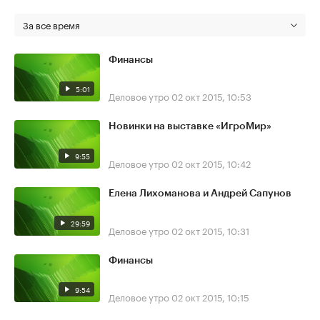
За все время
Финансы
5:01
Деловое утро
02 окт 2015, 10:53
Новинки на выставке «ИгроМир»
9:55
Деловое утро
02 окт 2015, 10:42
Елена Лихоманова и Андрей Сапунов
29:59
Деловое утро
02 окт 2015, 10:31
Финансы
9:54
Деловое утро
02 окт 2015, 10:15