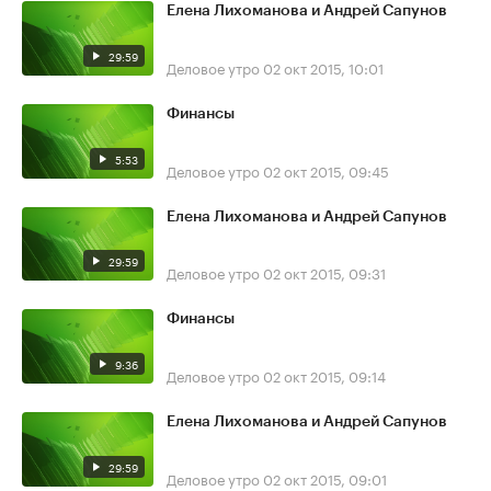
Елена Лихоманова и Андрей Сапунов
29:59
Деловое утро
02 окт 2015, 10:01
Финансы
5:53
Деловое утро
02 окт 2015, 09:45
Елена Лихоманова и Андрей Сапунов
29:59
Деловое утро
02 окт 2015, 09:31
Финансы
9:36
Деловое утро
02 окт 2015, 09:14
Елена Лихоманова и Андрей Сапунов
29:59
Деловое утро
02 окт 2015, 09:01