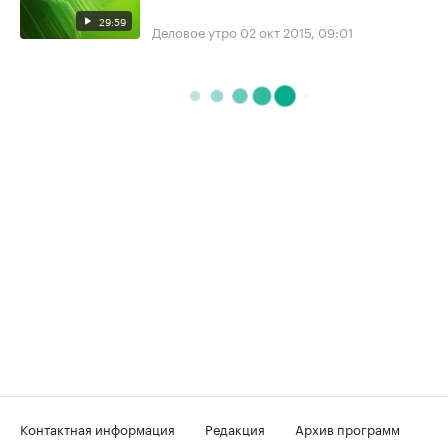
29:59
Деловое утро
02 окт 2015, 09:01
Контактная информация
Редакция
Архив программ