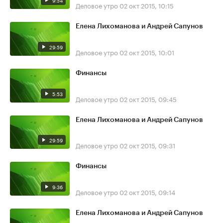
9:54
Деловое утро
02 окт 2015, 10:15
Елена Лихоманова и Андрей Сапунов
29:59
Деловое утро
02 окт 2015, 10:01
Финансы
5:53
Деловое утро
02 окт 2015, 09:45
Елена Лихоманова и Андрей Сапунов
29:59
Деловое утро
02 окт 2015, 09:31
Финансы
9:36
Деловое утро
02 окт 2015, 09:14
Елена Лихоманова и Андрей Сапунов