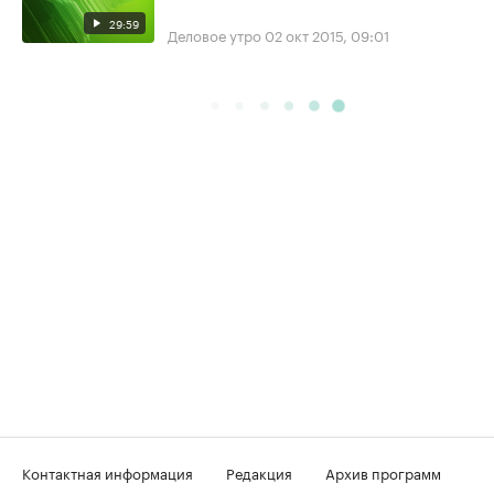
29:59
Деловое утро
02 окт 2015, 09:01
Контактная информация
Редакция
Архив программ