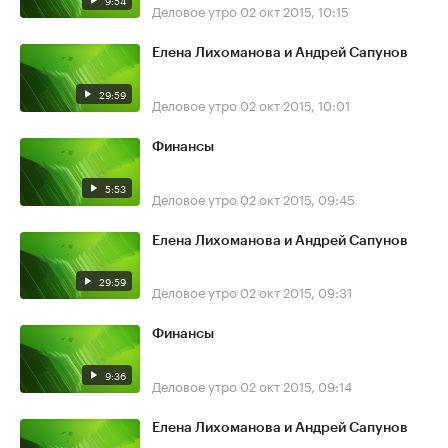
9:54
Деловое утро
02 окт 2015, 10:15
Елена Лихоманова и Андрей Сапунов
29:59
Деловое утро
02 окт 2015, 10:01
Финансы
5:53
Деловое утро
02 окт 2015, 09:45
Елена Лихоманова и Андрей Сапунов
29:59
Деловое утро
02 окт 2015, 09:31
Финансы
9:36
Деловое утро
02 окт 2015, 09:14
Елена Лихоманова и Андрей Сапунов