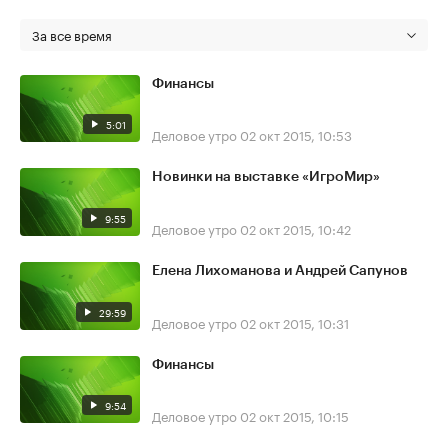
За все время
Финансы
5:01
Деловое утро
02 окт 2015, 10:53
Новинки на выставке «ИгроМир»
9:55
Деловое утро
02 окт 2015, 10:42
Елена Лихоманова и Андрей Сапунов
29:59
Деловое утро
02 окт 2015, 10:31
Финансы
9:54
Деловое утро
02 окт 2015, 10:15