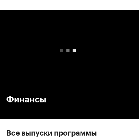
00:00
/
00:00
Финансы
Все выпуски программы