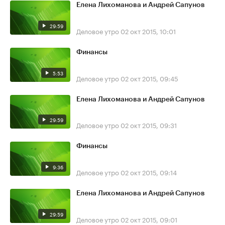
Елена Лихоманова и Андрей Сапунов
29:59
Деловое утро
02 окт 2015, 10:01
Финансы
5:53
Деловое утро
02 окт 2015, 09:45
Елена Лихоманова и Андрей Сапунов
29:59
Деловое утро
02 окт 2015, 09:31
Финансы
9:36
Деловое утро
02 окт 2015, 09:14
Елена Лихоманова и Андрей Сапунов
29:59
Деловое утро
02 окт 2015, 09:01