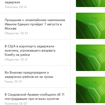
задержки
Политика, 03:14
Прощание с олимпийским чемпионом
Иваном Едешко пройдет 7 августа в
Москве
Общество, 02:57
В США в аэропорту задержали
мужчину, угрожавшего взорвать
бомбу на рейсе
Общество, 02:31
Во Внуково предупредили о
задержках рейсов из-за грозы
Город, 02:13
В Саудовской Аравии сообщили об 11
пострадавших при атаках хуситов
Политика, 02:07