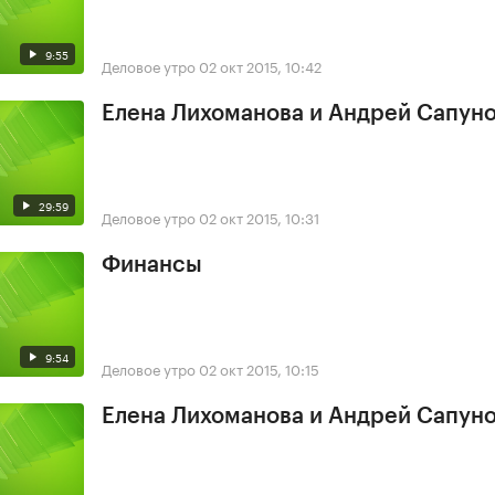
9:55
Деловое утро
02 окт 2015, 10:42
Елена Лихоманова и Андрей Сапун
29:59
Деловое утро
02 окт 2015, 10:31
Финансы
9:54
Деловое утро
02 окт 2015, 10:15
Елена Лихоманова и Андрей Сапун