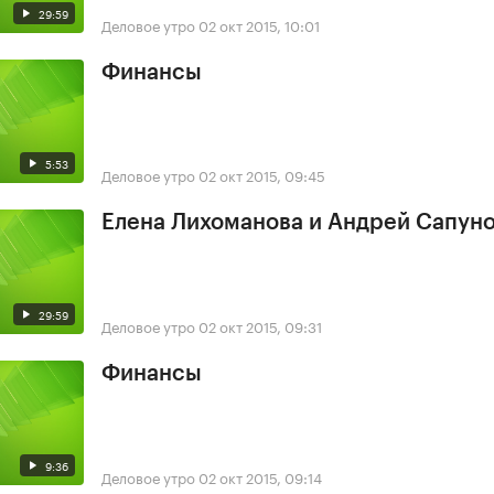
29:59
Деловое утро
02 окт 2015, 10:01
Финансы
5:53
Деловое утро
02 окт 2015, 09:45
Елена Лихоманова и Андрей Сапун
29:59
Деловое утро
02 окт 2015, 09:31
Финансы
9:36
Деловое утро
02 окт 2015, 09:14