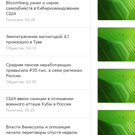
Bloomberg узнал о серии
самоубийств в Киберкомандовании
США
Политика, 04:26
Землетрясение магнитудой 4,1
произошло в Туве
Общество, 04:13
Средняя пенсия неработающих
превысила ₽35 тыс. в семи регионах
России
Общество, 03:55
США ввели санкции в отношении
военного атташе Кубы в России
Политика, 03:25
Власти Венесуэлы и оппозиция
начали переговоры спустя неделю