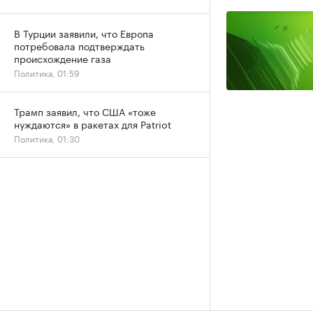
В Турции заявили, что Европа
потребовала подтверждать
происхождение газа
Политика, 01:59
Трамп заявил, что США «тоже
нуждаются» в ракетах для Patriot
Политика, 01:30