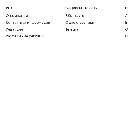
РБК
Социальные сети
Р
О компании
ВКонтакте
А
Контактная информация
Одноклассники
В
Редакция
Telegram
О
Размещение рекламы
П