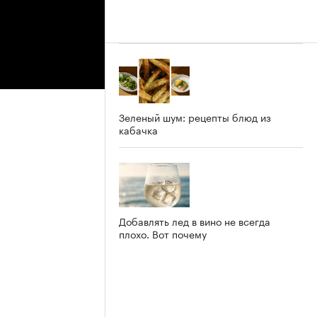
Зеленый шум: рецепты блюд из
кабачка
Добавлять лед в вино не всегда
плохо. Вот почему