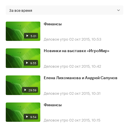
За все время
Финансы
5:01
Деловое утро
02 окт 2015, 10:53
Новинки на выставке «ИгроМир»
9:55
Деловое утро
02 окт 2015, 10:42
Елена Лихоманова и Андрей Сапунов
29:59
Деловое утро
02 окт 2015, 10:31
Финансы
9:54
Деловое утро
02 окт 2015, 10:15