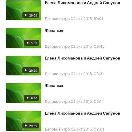
Елена Лихоманова и Андрей Сапунов
29:59
Деловое утро
02 окт 2015, 10:01
Финансы
5:53
Деловое утро
02 окт 2015, 09:45
Елена Лихоманова и Андрей Сапунов
29:59
Деловое утро
02 окт 2015, 09:31
Финансы
9:36
Деловое утро
02 окт 2015, 09:14
Елена Лихоманова и Андрей Сапунов
29:59
Деловое утро
02 окт 2015, 09:01