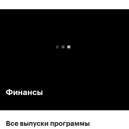
00:00
/
00:00
Финансы
Все выпуски программы