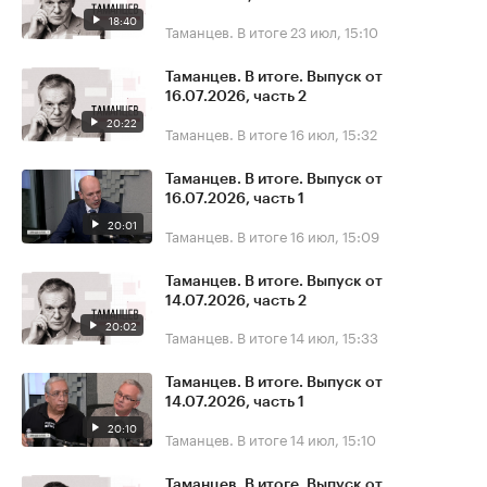
18:40
Таманцев. В итоге
23 июл, 15:10
Таманцев. В итоге. Выпуск от
16.07.2026, часть 2
20:22
Таманцев. В итоге
16 июл, 15:32
Таманцев. В итоге. Выпуск от
16.07.2026, часть 1
20:01
Таманцев. В итоге
16 июл, 15:09
Таманцев. В итоге. Выпуск от
14.07.2026, часть 2
20:02
Таманцев. В итоге
14 июл, 15:33
Таманцев. В итоге. Выпуск от
14.07.2026, часть 1
20:10
Таманцев. В итоге
14 июл, 15:10
Таманцев. В итоге. Выпуск от