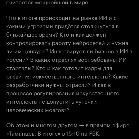
считается мощнейшей в мире.
Что в итоге происходит на рынке ИИ и с
какими угрозами придётся столкнуться в
ближайшее время? Кто и как должен
контролировать работу нейросетей и нужна
ли им цензура? Инвестирует ли бизнес в ИИ в
России? В каких отраслях востребованы ИИ-
стартапы? Кто и как готовит кадры для
развития искусственного интеллекта? Какие
разработчики нужны отрасли? И как в
процессе регулирования искусственного
интеллекта не допустить «утечки
человеческих мозгов»?
Об этом и многом другом — в прямом эфире
«Таманцев. В итоге» в 15:10 на РБК.