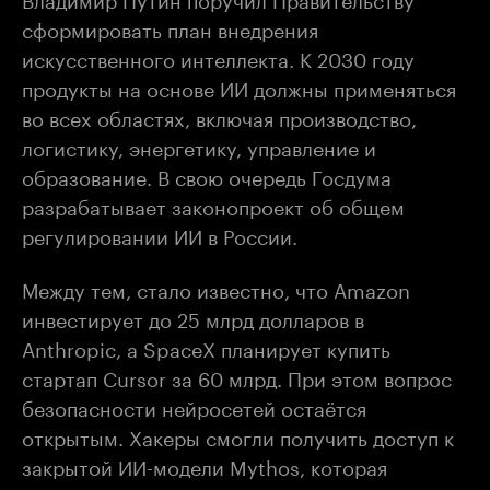
сформировать план внедрения
искусственного интеллекта. К 2030 году
продукты на основе ИИ должны применяться
во всех областях, включая производство,
логистику, энергетику, управление и
образование. В свою очередь Госдума
разрабатывает законопроект об общем
регулировании ИИ в России.
Между тем, стало известно, что Amazon
инвестирует до 25 млрд долларов в
Anthropic, а SpaceX планирует купить
стартап Cursor за 60 млрд. При этом вопрос
безопасности нейросетей остаётся
открытым. Хакеры смогли получить доступ к
закрытой ИИ-модели Mythos, которая