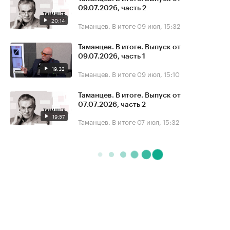
09.07.2026, часть 2
20:14
Таманцев. В итоге
09 июл, 15:32
Таманцев. В итоге. Выпуск от
09.07.2026, часть 1
19:32
Таманцев. В итоге
09 июл, 15:10
Таманцев. В итоге. Выпуск от
07.07.2026, часть 2
19:57
Таманцев. В итоге
07 июл, 15:32