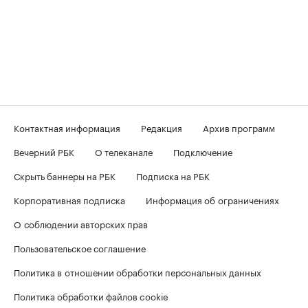
Контактная информация
Редакция
Архив программ
Вечерний РБК
О телеканале
Подключение
Скрыть баннеры на РБК
Подписка на РБК
Корпоративная подписка
Информация об ограничениях
О соблюдении авторских прав
Пользовательское соглашение
Политика в отношении обработки персональных данных
Политика обработки файлов cookie