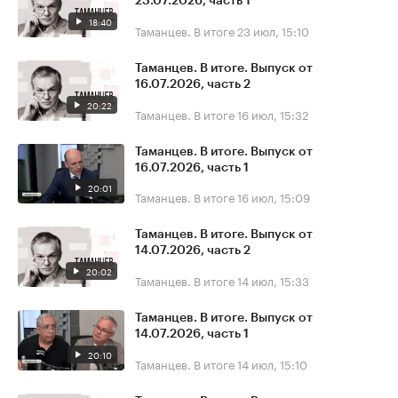
23.07.2026, часть 1
18:40
Таманцев. В итоге
23 июл, 15:10
Таманцев. В итоге. Выпуск от
16.07.2026, часть 2
20:22
Таманцев. В итоге
16 июл, 15:32
Таманцев. В итоге. Выпуск от
16.07.2026, часть 1
20:01
Таманцев. В итоге
16 июл, 15:09
Таманцев. В итоге. Выпуск от
14.07.2026, часть 2
20:02
Таманцев. В итоге
14 июл, 15:33
Таманцев. В итоге. Выпуск от
14.07.2026, часть 1
20:10
Таманцев. В итоге
14 июл, 15:10