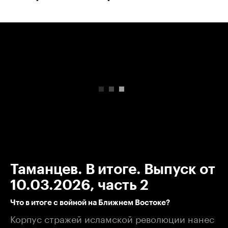
00:00
/
00:00
Таманцев. В итоге. Выпуск от
10.03.2026, часть 2
Что в итоге с войной на Ближнем Востоке?
Корпус стражей исламской революции нанес