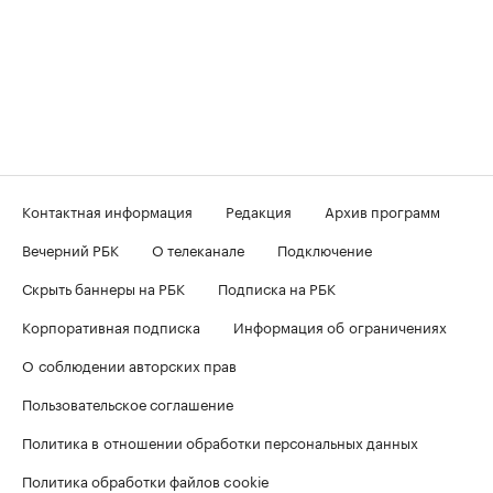
Контактная информация
Редакция
Архив программ
Вечерний РБК
О телеканале
Подключение
Скрыть баннеры на РБК
Подписка на РБК
Корпоративная подписка
Информация об ограничениях
О соблюдении авторских прав
Пользовательское соглашение
Политика в отношении обработки персональных данных
Политика обработки файлов cookie