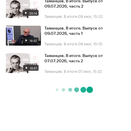
Таманцев. В итоге. Выпуск от
09.07.2026, часть 2
20:14
Таманцев. В итоге
09 июл, 15:32
Таманцев. В итоге. Выпуск от
09.07.2026, часть 1
19:32
Таманцев. В итоге
09 июл, 15:10
Таманцев. В итоге. Выпуск от
07.07.2026, часть 2
19:57
Таманцев. В итоге
07 июл, 15:32