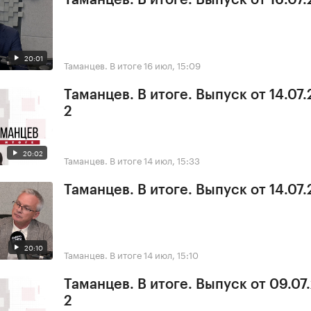
20:01
Таманцев. В итоге
16 июл, 15:09
Таманцев. В итоге. Выпуск от 14.07.
2
20:02
Таманцев. В итоге
14 июл, 15:33
Таманцев. В итоге. Выпуск от 14.07.
20:10
Таманцев. В итоге
14 июл, 15:10
Таманцев. В итоге. Выпуск от 09.07
2