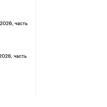
.2026, часть
2026, часть