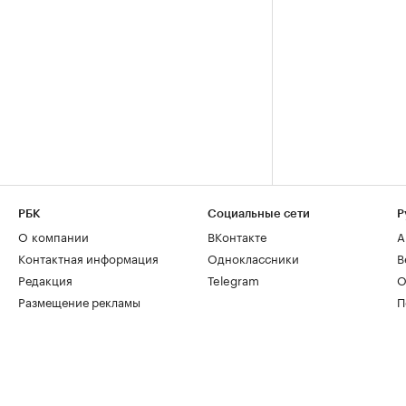
РБК
Социальные сети
Р
О компании
ВКонтакте
А
Контактная информация
Одноклассники
В
Редакция
Telegram
О
Размещение рекламы
П