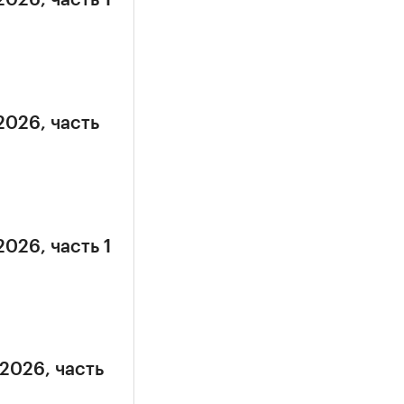
2026, часть
2026, часть 1
.2026, часть