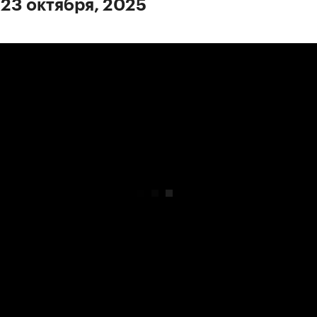
 23 октября, 2025