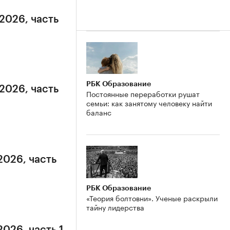
.2026, часть
РБК Образование
.2026, часть
Постоянные переработки рушат
семьи: как занятому человеку найти
баланс
2026, часть
РБК Образование
«Теория болтовни». Ученые раскрыли
тайну лидерства
2026, часть 1