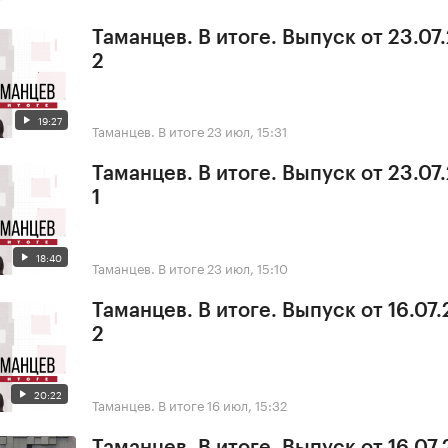
Таманцев. В итоге. Выпуск от 23.07
2
19:27
Таманцев. В итоге
23 июл, 15:31
Таманцев. В итоге. Выпуск от 23.07
1
18:40
Таманцев. В итоге
23 июл, 15:10
Таманцев. В итоге. Выпуск от 16.07.
2
20:22
Таманцев. В итоге
16 июл, 15:32
Таманцев. В итоге. Выпуск от 16.07.