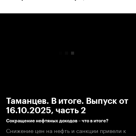
00:00
/
00:00
Таманцев. В итоге. Выпуск от
16.10.2025, часть 2
Сокращение нефтяных доходов – что в итоге?
Снижение цен на нефть и санкции привели к