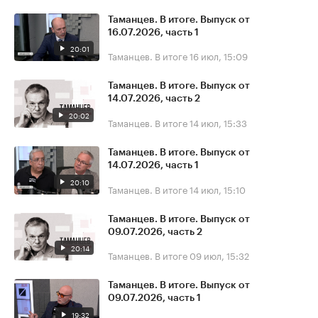
Таманцев. В итоге. Выпуск от
16.07.2026, часть 1
20:01
Таманцев. В итоге
16 июл, 15:09
Таманцев. В итоге. Выпуск от
14.07.2026, часть 2
20:02
Таманцев. В итоге
14 июл, 15:33
Таманцев. В итоге. Выпуск от
14.07.2026, часть 1
20:10
Таманцев. В итоге
14 июл, 15:10
Таманцев. В итоге. Выпуск от
09.07.2026, часть 2
20:14
Таманцев. В итоге
09 июл, 15:32
Таманцев. В итоге. Выпуск от
09.07.2026, часть 1
19:32