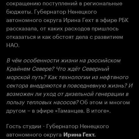
сокращению поступлений в региональные
бюджеты. Губернатор Ненецкого
автономного округа Ирина Гехт в эфире РБК
рассказала, от каких расходов пришлось
отказаться и как обстоят дела с развитием
НАО.
В чём особенности жизни на российском
Крайнем Севере? Что ждёт Северный
морской путь? Как технологии из нефтяного
сектора внедряются в повседневную жизнь? И
возможен ли уход от дизельной генерации в
пользу тепловых насосов?
Об этом и многом
другом – в эфире «Таманцев. В итоге».
Гость студии - Губернатор Ненецкого
автономного округа
Ирина Гехт.