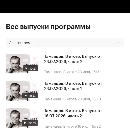
Все выпуски программы
За все время
Таманцев. В итоге. Выпуск от
23.07.2026, часть 2
19:27
Таманцев. В итоге
23 июл, 15:31
Таманцев. В итоге. Выпуск от
23.07.2026, часть 1
18:40
Таманцев. В итоге
23 июл, 15:10
Таманцев. В итоге. Выпуск от
16.07.2026, часть 2
20:22
Таманцев. В итоге
16 июл, 15:32