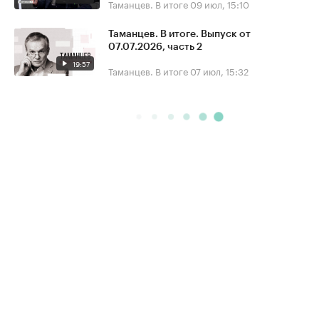
Таманцев. В итоге
09 июл, 15:10
Таманцев. В итоге. Выпуск от
07.07.2026, часть 2
19:57
Таманцев. В итоге
07 июл, 15:32