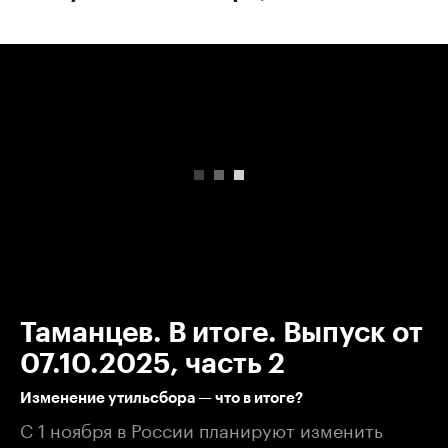
00:00
/
00:00
Таманцев. В итоге. Выпуск от
07.10.2025, часть 2
Изменение утильсбора — что в итоге?
С 1 ноября в России планируют изменить