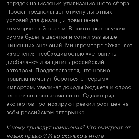
порядок начисления утилизационного сбора.
Проект предполагает отмену льготных
условий для физлиц и повышение
коммерческой ставки. В некоторых случаях
сумма будет в десятки и сотни раз выше
нынешних значений. Минпромторг объясняет
изменения необходимостью «устранить
дисбаланс» и защитить российский
автопром. Предполагается, что новые
правила помогут бороться с «серым»
импортом, увеличат доходы бюджета и спрос
на отечественные машины. Однако ряд
экспертов прогнозируют резкий рост цен на
всём российском авторынке.
К чему приведут изменения? Кто выиграет от
новых правил? И во сколько в итоге