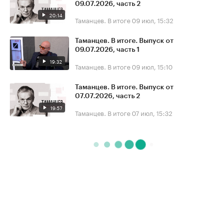
09.07.2026, часть 2
20:14
Таманцев. В итоге
09 июл, 15:32
Таманцев. В итоге. Выпуск от
09.07.2026, часть 1
19:32
Таманцев. В итоге
09 июл, 15:10
Таманцев. В итоге. Выпуск от
07.07.2026, часть 2
19:57
Таманцев. В итоге
07 июл, 15:32