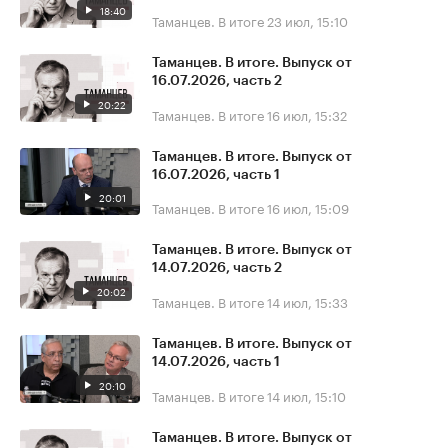
18:40
Таманцев. В итоге
23 июл, 15:10
Таманцев. В итоге. Выпуск от
16.07.2026, часть 2
20:22
Таманцев. В итоге
16 июл, 15:32
Таманцев. В итоге. Выпуск от
16.07.2026, часть 1
20:01
Таманцев. В итоге
16 июл, 15:09
Таманцев. В итоге. Выпуск от
14.07.2026, часть 2
20:02
Таманцев. В итоге
14 июл, 15:33
Таманцев. В итоге. Выпуск от
14.07.2026, часть 1
20:10
Таманцев. В итоге
14 июл, 15:10
Таманцев. В итоге. Выпуск от