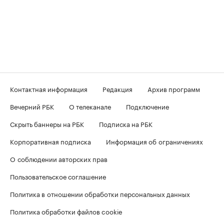
Контактная информация
Редакция
Архив программ
Вечерний РБК
О телеканале
Подключение
Скрыть баннеры на РБК
Подписка на РБК
Корпоративная подписка
Информация об ограничениях
О соблюдении авторских прав
Пользовательское соглашение
Политика в отношении обработки персональных данных
Политика обработки файлов cookie