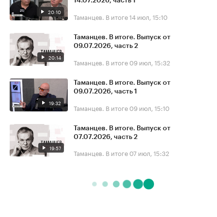
14.07.2026, часть 1
20:10
Таманцев. В итоге
14 июл, 15:10
Таманцев. В итоге. Выпуск от
09.07.2026, часть 2
20:14
Таманцев. В итоге
09 июл, 15:32
Таманцев. В итоге. Выпуск от
09.07.2026, часть 1
19:32
Таманцев. В итоге
09 июл, 15:10
Таманцев. В итоге. Выпуск от
07.07.2026, часть 2
19:57
Таманцев. В итоге
07 июл, 15:32