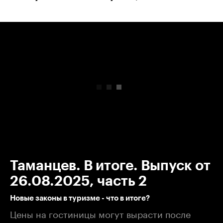
00:00
/
00:00
Таманцев. В итоге. Выпуск от
26.08.2025, часть 2
Новые законы в туризме - что в итоге?
Цены на гостиницы могут вырасти после