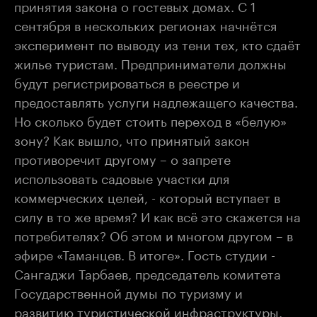
принятия закона о гостевых домах. С 1
сентября в нескольких регионах начнётся
эксперимент по выводу из тени тех, кто сдаёт
жилье туристам. Предприниматели должны
будут регистрироваться в реестре и
предоставлять услуги надлежащего качества.
Но сколько будет стоить переход в «белую»
зону? Как вышло, что принятый закон
противоречит другому – о запрете
использовать садовые участки для
коммерческих целей, - который вступает в
силу в то же время? И как всё это скажется на
потребителях? Об этом и многом другом – в
эфире «Таманцев. В итоге». Гость студии -
Сангаджи Тарбаев, председатель комитета
Государственной думы по туризму и
развитию туристической инфраструктуры.