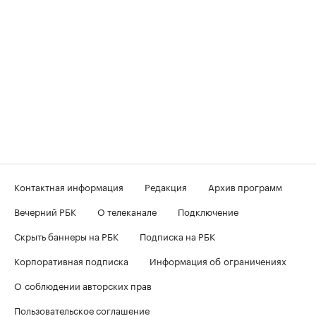
Контактная информация
Редакция
Архив программ
Вечерний РБК
О телеканале
Подключение
Скрыть баннеры на РБК
Подписка на РБК
Корпоративная подписка
Информация об ограничениях
О соблюдении авторских прав
Пользовательское соглашение