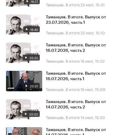
19:27
Таманцев. В итоге
23 июл, 15:31
Таманцев. В итоге. Выпуск от
23.07.2026, часть 1
18:40
Таманцев. В итоге
23 июл, 15:10
Таманцев. В итоге. Выпуск от
16.07.2026, часть 2
20:22
Таманцев. В итоге
16 июл, 15:32
Таманцев. В итоге. Выпуск от
16.07.2026, часть 1
20:01
Таманцев. В итоге
16 июл, 15:09
Таманцев. В итоге. Выпуск от
14.07.2026, часть 2
20:02
Таманцев. В итоге
14 июл, 15:33
Таманцев. В итоге. Выпуск от