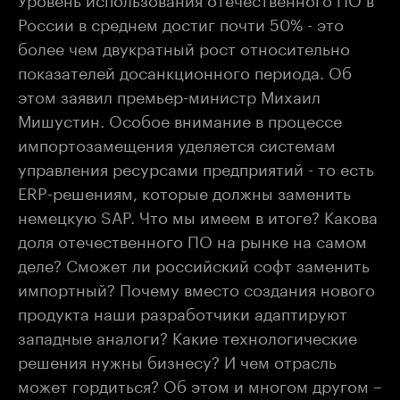
России в среднем достиг почти 50% - это
более чем двукратный рост относительно
показателей досанкционного периода. Об
этом заявил премьер-министр Михаил
Мишустин. Особое внимание в процессе
импортозамещения уделяется системам
управления ресурсами предприятий - то есть
ERP-решениям, которые должны заменить
немецкую SAP. Что мы имеем в итоге? Какова
доля отечественного ПО на рынке на самом
деле? Сможет ли российский софт заменить
импортный? Почему вместо создания нового
продукта наши разработчики адаптируют
западные аналоги? Какие технологические
решения нужны бизнесу? И чем отрасль
может гордиться? Об этом и многом другом –