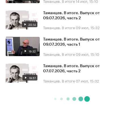
Таманцев. В итоге
14 июл, 15:10
Таманцев. В итоге. Выпуск от
09.07.2026, часть 2
20:14
Таманцев. В итоге
09 июл, 15:32
Таманцев. В итоге. Выпуск от
09.07.2026, часть 1
19:32
Таманцев. В итоге
09 июл, 15:10
Таманцев. В итоге. Выпуск от
07.07.2026, часть 2
19:57
Таманцев. В итоге
07 июл, 15:32