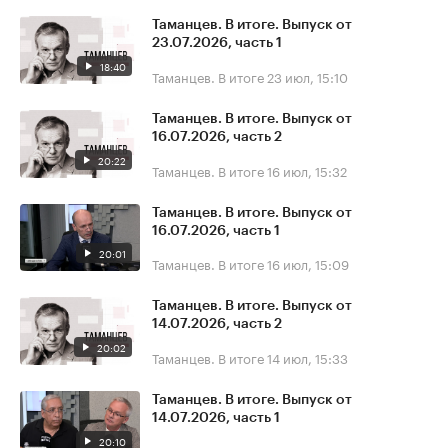
Таманцев. В итоге. Выпуск от
23.07.2026, часть 1
18:40
Таманцев. В итоге
23 июл, 15:10
Таманцев. В итоге. Выпуск от
16.07.2026, часть 2
20:22
Таманцев. В итоге
16 июл, 15:32
Таманцев. В итоге. Выпуск от
16.07.2026, часть 1
20:01
Таманцев. В итоге
16 июл, 15:09
Таманцев. В итоге. Выпуск от
14.07.2026, часть 2
20:02
Таманцев. В итоге
14 июл, 15:33
Таманцев. В итоге. Выпуск от
14.07.2026, часть 1
20:10