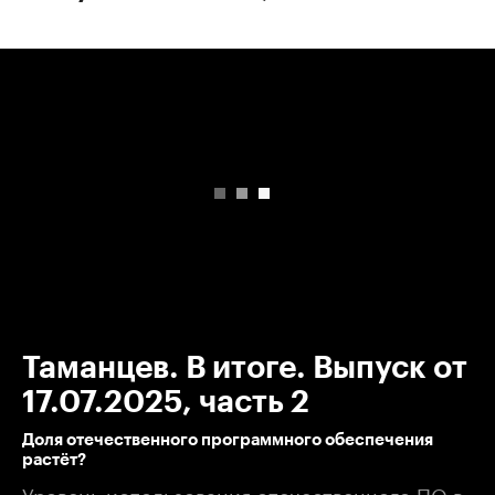
00:00
/
00:00
Таманцев. В итоге. Выпуск от
17.07.2025, часть 2
Доля отечественного программного обеспечения
растёт?
Уровень использования отечественного ПО в