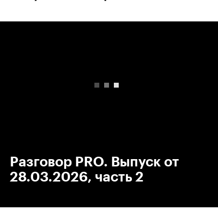
00:00
/
00:00
Разговор PRO. Выпуск от
28.03.2026, часть 2