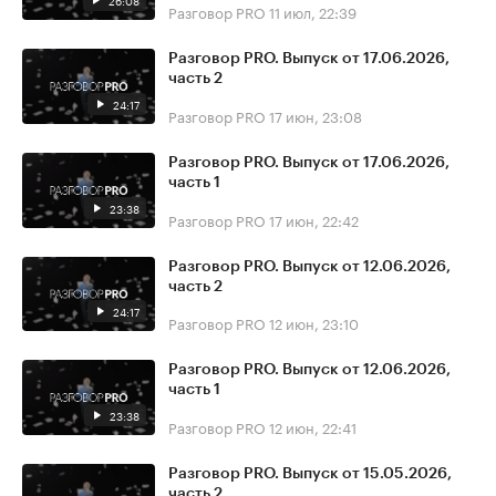
26:08
Разговор PRO
11 июл, 22:39
Разговор PRO. Выпуск от 17.06.2026,
часть 2
24:17
Разговор PRO
17 июн, 23:08
Разговор PRO. Выпуск от 17.06.2026,
часть 1
23:38
Разговор PRO
17 июн, 22:42
Разговор PRO. Выпуск от 12.06.2026,
часть 2
24:17
Разговор PRO
12 июн, 23:10
Разговор PRO. Выпуск от 12.06.2026,
часть 1
23:38
Разговор PRO
12 июн, 22:41
Разговор PRO. Выпуск от 15.05.2026,
часть 2