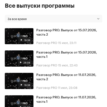
Все выпуски программы
За все время
Разговор PRO. Выпуск от 15.07.2026,
часть 2
19:38
Разговор PRO
15 июл, 23:11
Разговор PRO. Выпуск от 15.07.2026,
часть 1
26:08
Разговор PRO
15 июл, 22:43
Разговор PRO. Выпуск от 11.07.2026,
часть 2
19:38
Разговор PRO
11 июл, 23:08
Разговор PRO. Выпуск от 11.07.2026,
часть 1