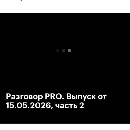
00:00
/
00:00
Разговор PRO. Выпуск от
15.05.2026, часть 2