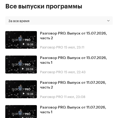
Все выпуски программы
За все время
Разговор PRO. Выпуск от 15.07.2026,
часть 2
19:38
Разговор PRO
15 июл, 23:11
Разговор PRO. Выпуск от 15.07.2026,
часть 1
26:08
Разговор PRO
15 июл, 22:43
Разговор PRO. Выпуск от 11.07.2026,
часть 2
19:38
Разговор PRO
11 июл, 23:08
Разговор PRO. Выпуск от 11.07.2026,
часть 1