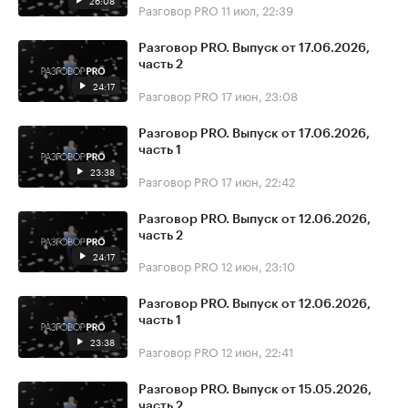
26:08
Разговор PRO
11 июл, 22:39
Разговор PRO. Выпуск от 17.06.2026,
часть 2
24:17
Разговор PRO
17 июн, 23:08
Разговор PRO. Выпуск от 17.06.2026,
часть 1
23:38
Разговор PRO
17 июн, 22:42
Разговор PRO. Выпуск от 12.06.2026,
часть 2
24:17
Разговор PRO
12 июн, 23:10
Разговор PRO. Выпуск от 12.06.2026,
часть 1
23:38
Разговор PRO
12 июн, 22:41
Разговор PRO. Выпуск от 15.05.2026,
часть 2