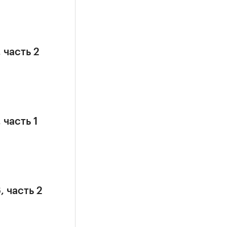
 часть 2
 часть 1
, часть 2