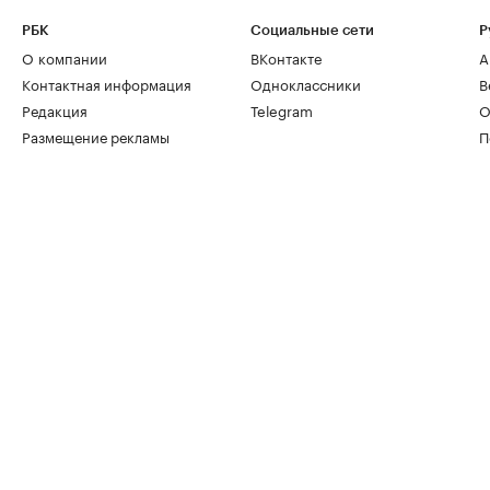
РБК
Социальные сети
Р
О компании
ВКонтакте
А
Контактная информация
Одноклассники
В
Редакция
Telegram
О
Размещение рекламы
П