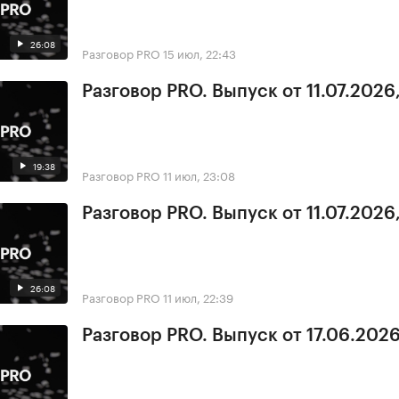
26:08
Разговор PRO
15 июл, 22:43
Разговор PRO. Выпуск от 11.07.2026,
19:38
Разговор PRO
11 июл, 23:08
Разговор PRO. Выпуск от 11.07.2026,
26:08
Разговор PRO
11 июл, 22:39
Разговор PRO. Выпуск от 17.06.2026