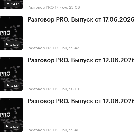
24:17
Разговор PRO
17 июн, 23:08
Разговор PRO. Выпуск от 17.06.2026,
23:38
Разговор PRO
17 июн, 22:42
Разговор PRO. Выпуск от 12.06.2026
24:17
Разговор PRO
12 июн, 23:10
Разговор PRO. Выпуск от 12.06.2026
23:38
Разговор PRO
12 июн, 22:41