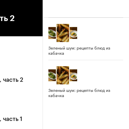
ть 2
Зеленый шум: рецепты блюд из
кабачка
 часть 2
Зеленый шум: рецепты блюд из
кабачка
 часть 1