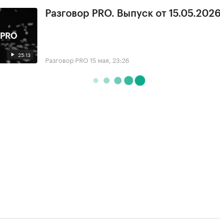
Разговор PRO. Выпуск от 15.05.2026
25:13
Разговор PRO
15 мая, 23:26