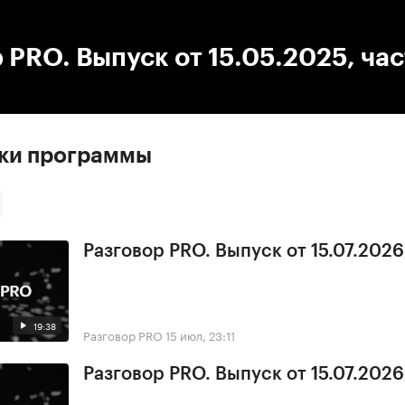
:00
/
00:00
 PRO. Выпуск от 15.05.2025, час
ски программы
Разговор PRO. Выпуск от 15.07.2026,
19:38
Разговор PRO
15 июл, 23:11
Разговор PRO. Выпуск от 15.07.2026,