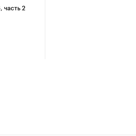
, часть 2