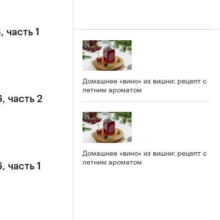
 часть 1
Домашнее «вино» из вишни: рецепт с
летним ароматом
, часть 2
Домашнее «вино» из вишни: рецепт с
летним ароматом
, часть 1