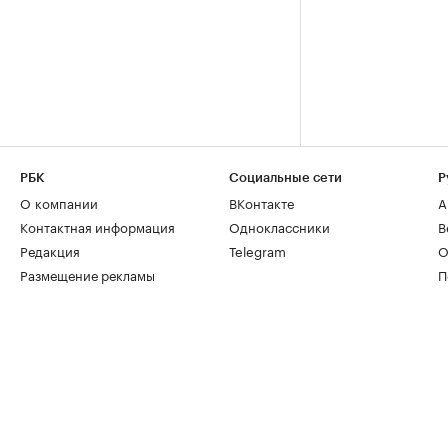
РБК
Социальные сети
Р
О компании
ВКонтакте
А
Контактная информация
Одноклассники
В
Редакция
Telegram
О
Размещение рекламы
П