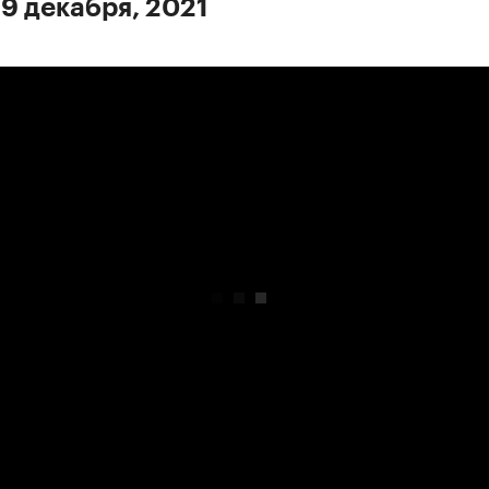
 9 декабря, 2021