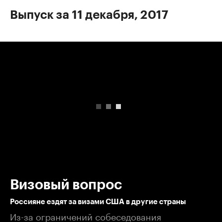
Выпуск за 11 декабря, 2017
00:00
/
00:00
Визовый вопрос
Россияне ездят за визами США в другие страны
Из-за ограничений собеседования