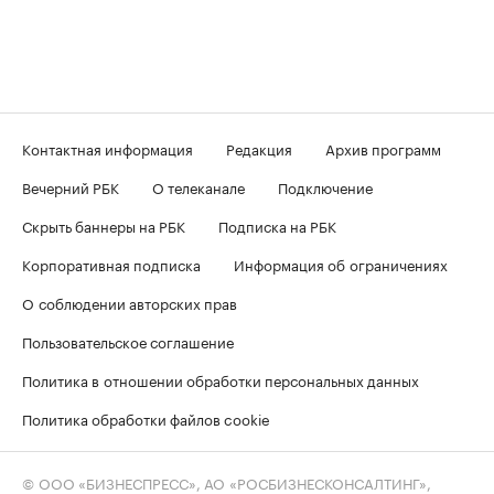
Контактная информация
Редакция
Архив программ
Вечерний РБК
О телеканале
Подключение
Скрыть баннеры на РБК
Подписка на РБК
Корпоративная подписка
Информация об ограничениях
О соблюдении авторских прав
Пользовательское соглашение
Политика в отношении обработки персональных данных
Политика обработки файлов cookie
© ООО «БИЗНЕСПРЕСС», АО «РОСБИЗНЕСКОНСАЛТИНГ»,