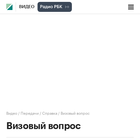
ВИДЕО
Видео
/
Передачи
/
Справка
/
Визовый вопрос
Визовый вопрос