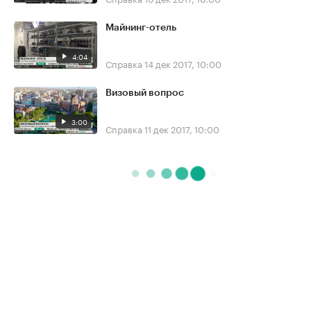
Майнинг-отель
4:04
Справка
14 дек 2017, 10:00
Визовый вопрос
3:00
Справка
11 дек 2017, 10:00