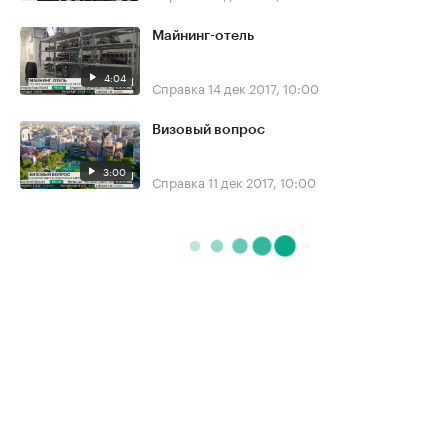
Майнинг-отель
4:04
Справка
14 дек 2017, 10:00
Визовый вопрос
3:00
Справка
11 дек 2017, 10:00