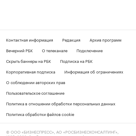
Контактная информация
Редакция
Архив программ
Вечерний РБК
О телеканале
Подключение
Скрыть баннеры на РБК
Подписка на РБК
Корпоративная подписка
Информация об ограничениях
О соблюдении авторских прав
Пользовательское соглашение
Политика в отношении обработки персональных данных
Политика обработки файлов cookie
© ООО «БИЗНЕСПРЕСС», АО «РОСБИЗНЕСКОНСАЛТИНГ»,