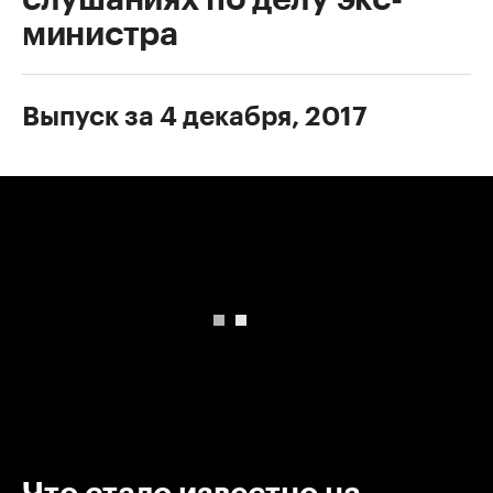
министра
Выпуск за 4 декабря, 2017
00:00
/
00:00