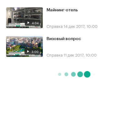
Майнинг-отель
4:04
Справка
14 дек 2017, 10:00
Визовый вопрос
3:00
Справка
11 дек 2017, 10:00