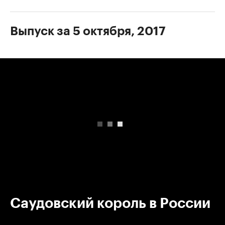
Выпуск за 5 октября, 2017
00:00
/
00:00
Саудовский король в России