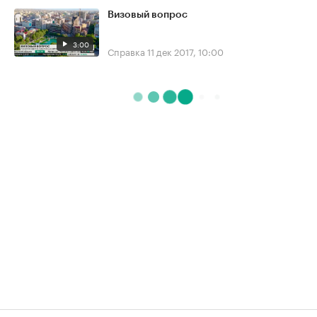
Визовый вопрос
3:00
Справка
11 дек 2017, 10:00