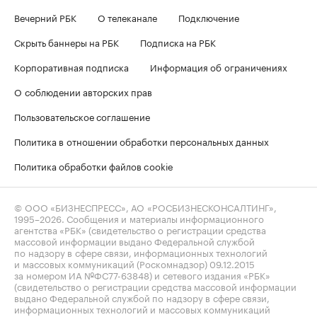
Вечерний РБК
О телеканале
Подключение
Скрыть баннеры на РБК
Подписка на РБК
Корпоративная подписка
Информация об ограничениях
О соблюдении авторских прав
Пользовательское соглашение
Политика в отношении обработки персональных данных
Политика обработки файлов cookie
© ООО «БИЗНЕСПРЕСС», АО «РОСБИЗНЕСКОНСАЛТИНГ»,
1995–2026
. Сообщения и материалы информационного
агентства «РБК» (свидетельство о регистрации средства
массовой информации выдано Федеральной службой
по надзору в сфере связи, информационных технологий
и массовых коммуникаций (Роскомнадзор) 09.12.2015
за номером ИА №ФС77-63848) и сетевого издания «РБК»
(свидетельство о регистрации средства массовой информации
выдано Федеральной службой по надзору в сфере связи,
информационных технологий и массовых коммуникаций