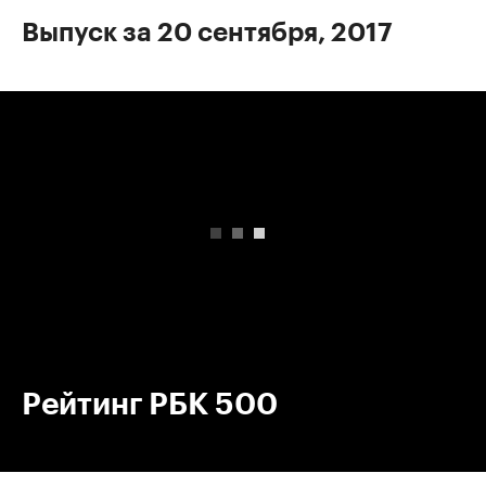
Выпуск за 20 сентября, 2017
00:00
/
00:00
Рейтинг РБК 500