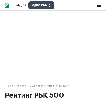
ВИДЕО
Видео
/
Передачи
/
Справка
/
Рейтинг РБК 500
Рейтинг РБК 500