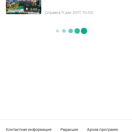
3:00
Справка
11 дек 2017, 10:00
Контактная информация
Редакция
Архив программ