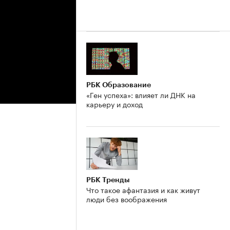
РБК Образование
«Ген успеха»: влияет ли ДНК на
карьеру и доход
РБК Тренды
Что такое афантазия и как живут
люди без воображения