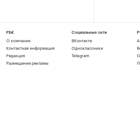
РБК
Социальные сети
Р
О компании
ВКонтакте
А
Контактная информация
Одноклассники
В
Редакция
Telegram
О
Размещение рекламы
П