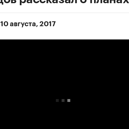
10 августа, 2017