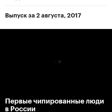
Выпуск за 2 августа, 2017
00:00
/
00:00
Первые чипированные люди
в России