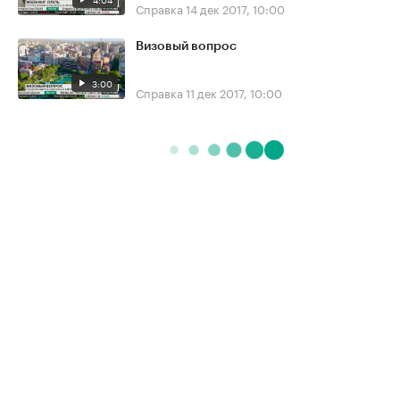
Справка
14 дек 2017, 10:00
Визовый вопрос
3:00
Справка
11 дек 2017, 10:00