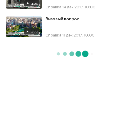
4:04
Справка
14 дек 2017, 10:00
Визовый вопрос
3:00
Справка
11 дек 2017, 10:00