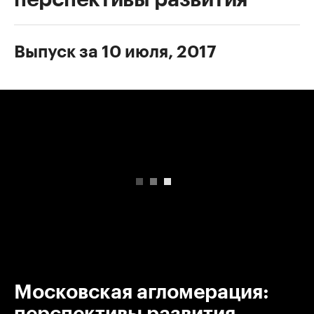
Выпуск за 10 июля, 2017
00:00
/
00:00
Московская агломерация:
перспективы развития