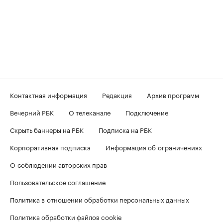
Контактная информация
Редакция
Архив программ
Вечерний РБК
О телеканале
Подключение
Скрыть баннеры на РБК
Подписка на РБК
Корпоративная подписка
Информация об ограничениях
О соблюдении авторских прав
Пользовательское соглашение
Политика в отношении обработки персональных данных
Политика обработки файлов cookie