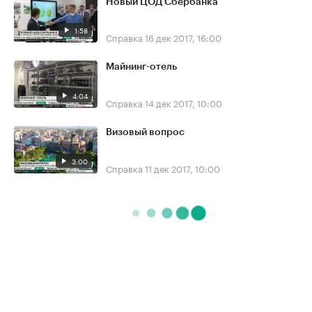
Новый ЦОД Сбербанка
1:58
Справка
16 дек 2017, 16:00
Майнинг-отель
4:04
Справка
14 дек 2017, 10:00
Визовый вопрос
3:00
Справка
11 дек 2017, 10:00