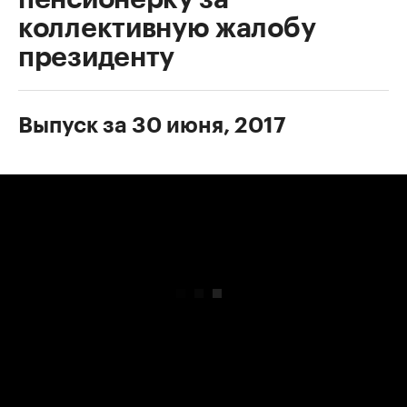
коллективную жалобу
президенту
Выпуск за 30 июня, 2017
00:00
/
00:00