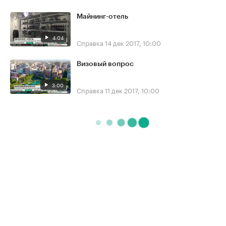
Майнинг-отель
4:04
Справка
14 дек 2017, 10:00
Визовый вопрос
3:00
Справка
11 дек 2017, 10:00