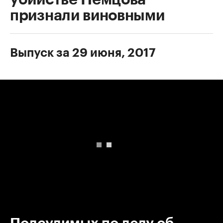
признали виновными
Выпуск за 29 июня, 2017
00:00
/
00:00