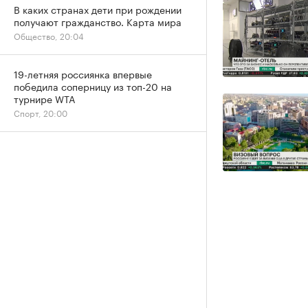
В каких странах дети при рождении
получают гражданство. Карта мира
Общество, 20:04
19-летняя россиянка впервые
победила соперницу из топ-20 на
турнире WTA
Спорт, 20:00