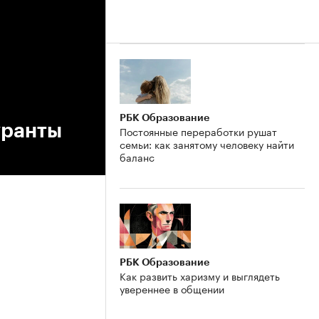
РБК Образование
уранты
Постоянные переработки рушат
семьи: как занятому человеку найти
баланс
РБК Образование
Как развить харизму и выглядеть
увереннее в общении