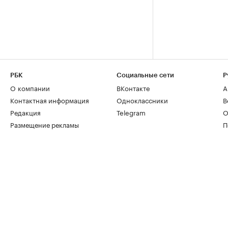
РБК
Социальные сети
Р
О компании
ВКонтакте
А
Контактная информация
Одноклассники
В
Редакция
Telegram
О
Размещение рекламы
П