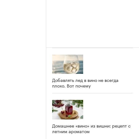
Добавлять лед в вино не всегда
плохо. Вот почему
Домашнее «вино» из вишни: рецепт с
летним ароматом