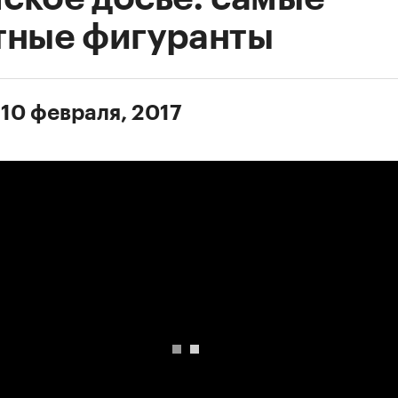
тные фигуранты
 10 февраля, 2017