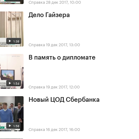
Справка
28 дек 2017, 10:00
Дело Гайзера
1:38
Справка
19 дек 2017, 13:00
В память о дипломате
1:54
Справка
19 дек 2017, 12:00
Новый ЦОД Сбербанка
1:58
Справка
16 дек 2017, 16:00