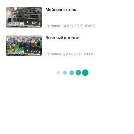
Майнинг-отель
4:04
Справка
14 дек 2017, 10:00
Визовый вопрос
3:00
Справка
11 дек 2017, 10:00