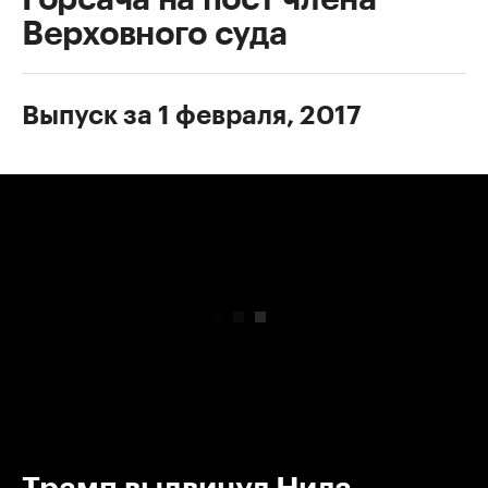
Верховного суда
Выпуск за 1 февраля, 2017
00:00
/
00:00