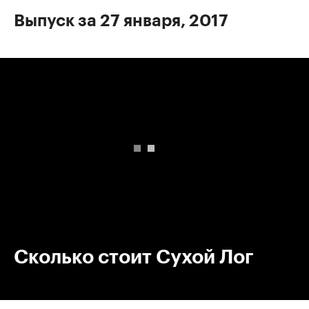
Выпуск за 27 января, 2017
00:00
/
00:00
Сколько стоит Сухой Лог