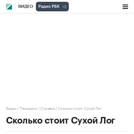
ВИДЕО
Видео
/
Передачи
/
Справка
/
Сколько стоит Сухой Лог
Сколько стоит Сухой Лог