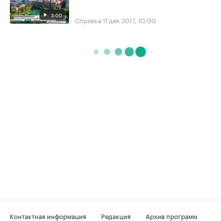
3:00
Справка
11 дек 2017, 10:00
Контактная информация
Редакция
Архив программ