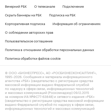
Вечерний РБК
О телеканале
Подключение
Скрыть баннеры на РБК
Подписка на РБК
Корпоративная подписка
Информация об ограничениях
О соблюдении авторских прав
Пользовательское соглашение
Политика в отношении обработки персональных данных
Политика обработки файлов cookie
© ООО «БИЗНЕСПРЕСС», АО «РОСБИЗНЕСКОНСАЛТИНГ»,
1995–2026
. Сообщения и материалы информационного
агентства «РБК» (свидетельство о регистрации средства
массовой информации выдано Федеральной службой
по надзору в сфере связи, информационных технологий
и массовых коммуникаций (Роскомнадзор) 09.12.2015
за номером ИА №ФС77-63848) и сетевого издания «РБК»
(свидетельство о регистрации средства массовой информации
выдано Федеральной службой по надзору в сфере связи,
информационных технологий и массовых коммуникаций