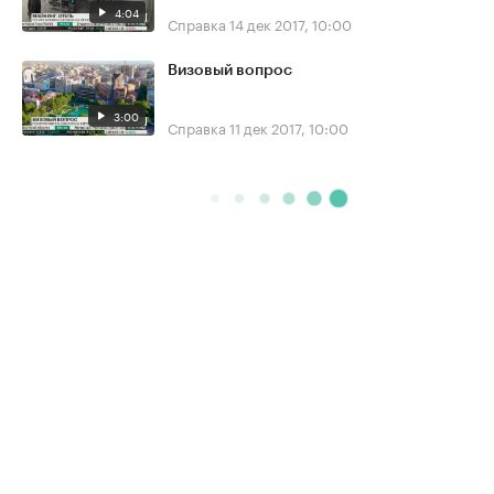
4:04
Справка
14 дек 2017, 10:00
Визовый вопрос
3:00
Справка
11 дек 2017, 10:00