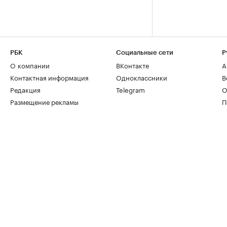
РБК
Социальные сети
Р
О компании
ВКонтакте
А
Контактная информация
Одноклассники
В
Редакция
Telegram
О
Размещение рекламы
П