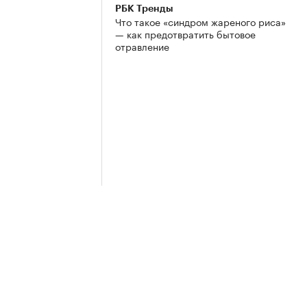
РБК Тренды
Что такое «синдром жареного риса»
— как предотвратить бытовое
отравление