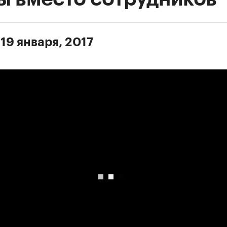
19 января, 2017