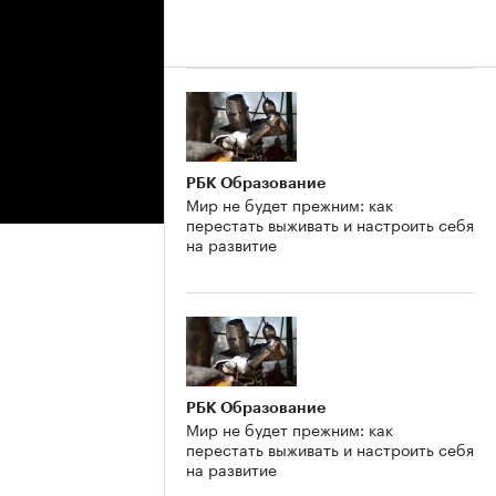
РБК Образование
Мир не будет прежним: как
перестать выживать и настроить себя
на развитие
РБК Образование
Мир не будет прежним: как
перестать выживать и настроить себя
на развитие