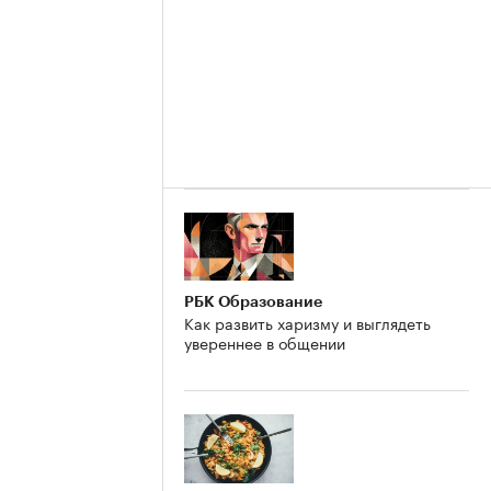
РБК Образование
Как развить харизму и выглядеть
увереннее в общении