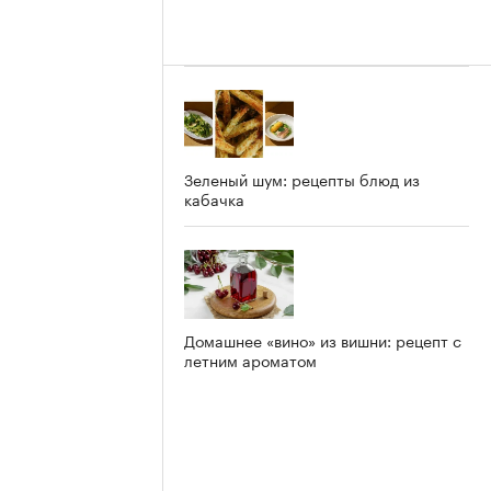
Зеленый шум: рецепты блюд из
кабачка
Домашнее «вино» из вишни: рецепт с
летним ароматом