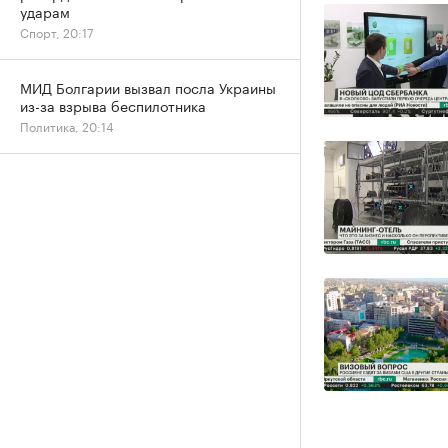
ударам
Спорт, 20:17
МИД Болгарии вызвал посла Украины
из-за взрыва беспилотника
Политика, 20:14