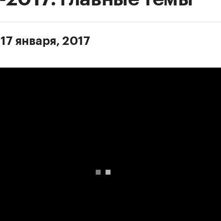
17 января, 2017