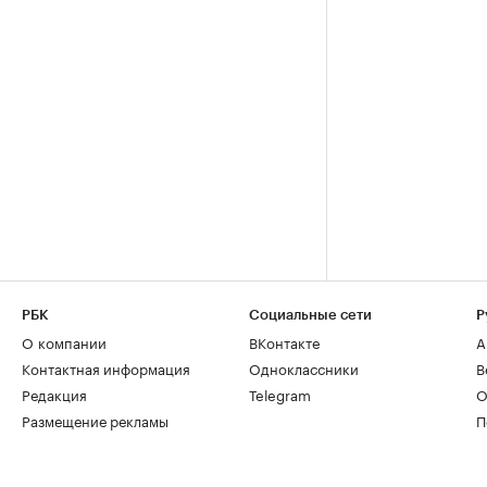
РБК
Социальные сети
Р
О компании
ВКонтакте
А
Контактная информация
Одноклассники
В
Редакция
Telegram
О
Размещение рекламы
П