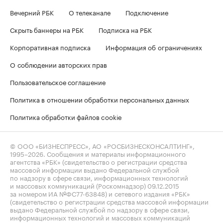
Вечерний РБК
О телеканале
Подключение
Скрыть баннеры на РБК
Подписка на РБК
Корпоративная подписка
Информация об ограничениях
О соблюдении авторских прав
Пользовательское соглашение
Политика в отношении обработки персональных данных
Политика обработки файлов cookie
© ООО «БИЗНЕСПРЕСС», АО «РОСБИЗНЕСКОНСАЛТИНГ»,
1995–2026
. Сообщения и материалы информационного
агентства «РБК» (свидетельство о регистрации средства
массовой информации выдано Федеральной службой
по надзору в сфере связи, информационных технологий
и массовых коммуникаций (Роскомнадзор) 09.12.2015
за номером ИА №ФС77-63848) и сетевого издания «РБК»
(свидетельство о регистрации средства массовой информации
выдано Федеральной службой по надзору в сфере связи,
информационных технологий и массовых коммуникаций