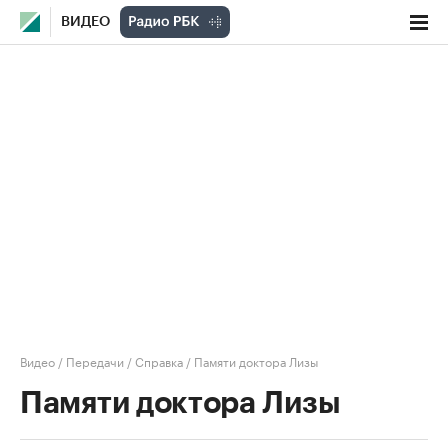
ВИДЕО
Видео
/
Передачи
/
Справка
/
Памяти доктора Лизы
Памяти доктора Лизы