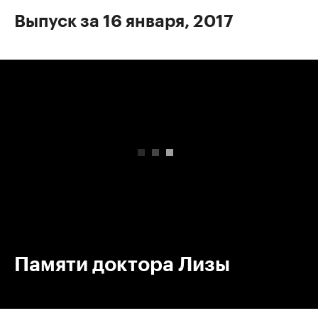
Выпуск за 16 января, 2017
00:00
/
00:00
Памяти доктора Лизы