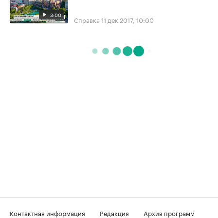
3:00
Справка
11 дек 2017, 10:00
Контактная информация
Редакция
Архив программ