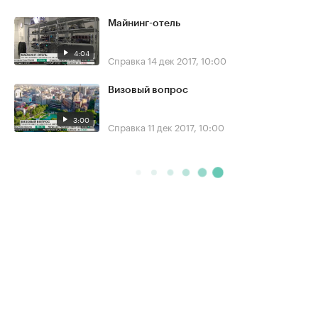
Майнинг-отель
4:04
Справка
14 дек 2017, 10:00
Визовый вопрос
3:00
Справка
11 дек 2017, 10:00