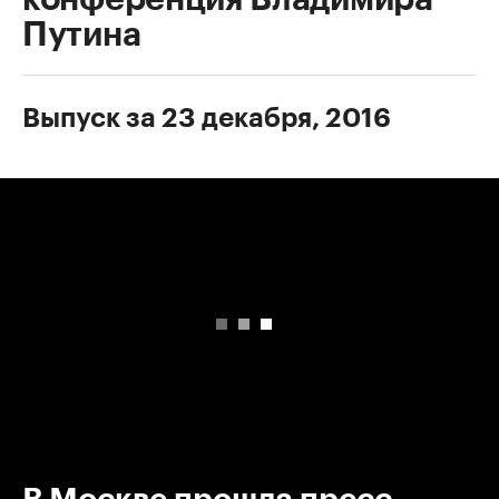
Путина
Выпуск за 23 декабря, 2016
00:00
/
00:00