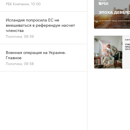
РБК Компании, 10:00
Исландия попросила ЕС не
вмешиваться в референдум насчет
членства
Политика, 09:59
Военная операция на Украине.
Главное
Политика, 09:58