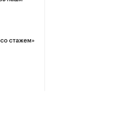
 со стажем»