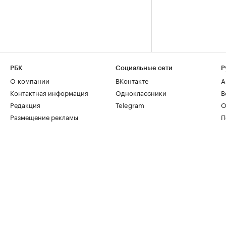
РБК
Социальные сети
Р
О компании
ВКонтакте
А
Контактная информация
Одноклассники
В
Редакция
Telegram
О
Размещение рекламы
П