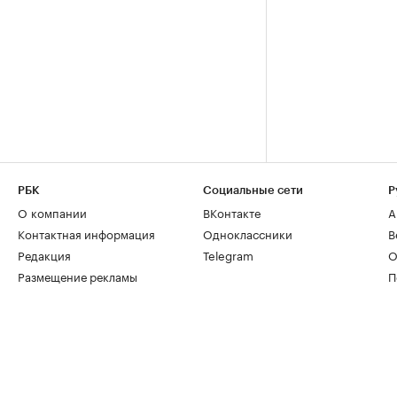
РБК
Социальные сети
Р
О компании
ВКонтакте
А
Контактная информация
Одноклассники
В
Редакция
Telegram
О
Размещение рекламы
П