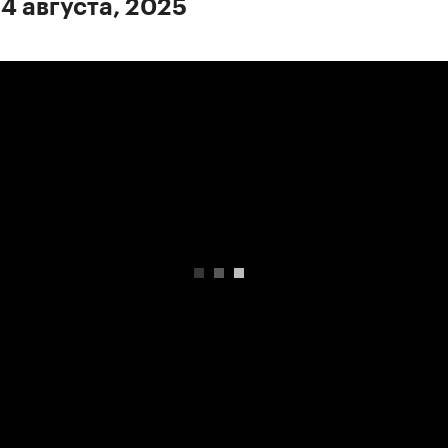
 4 августа, 2025