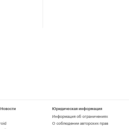
 Новости
Юридическая информация
Информация об ограничениях
roid
О соблюдении авторских прав