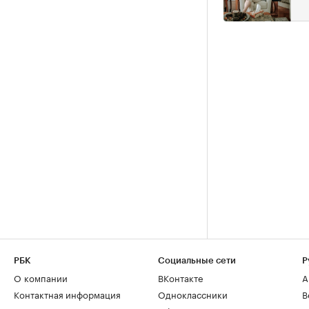
РБК
Социальные сети
Р
О компании
ВКонтакте
А
Контактная информация
Одноклассники
В