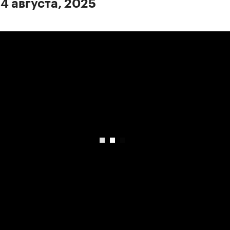
 4 августа, 2025