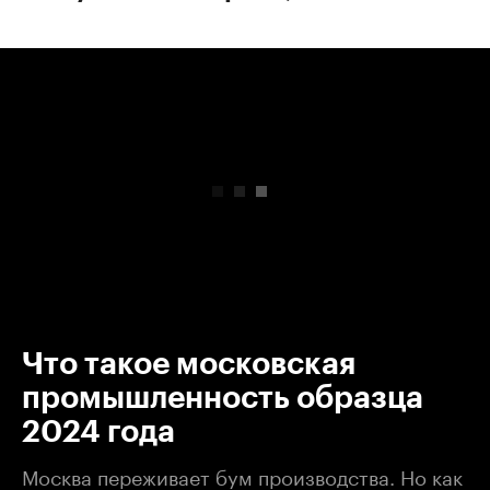
00:00
/
00:00
Что такое московская
промышленность образца
2024 года
Москва переживает бум производства. Но как