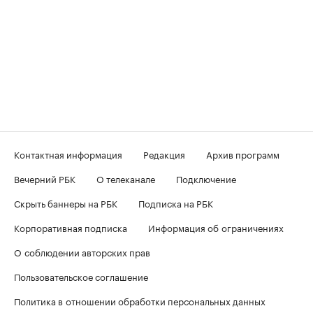
Контактная информация
Редакция
Архив программ
Вечерний РБК
О телеканале
Подключение
Скрыть баннеры на РБК
Подписка на РБК
Корпоративная подписка
Информация об ограничениях
О соблюдении авторских прав
Пользовательское соглашение
Политика в отношении обработки персональных данных