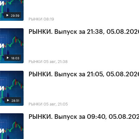
29:59
РЫНКИ
08:19
РЫНКИ. Выпуск за 21:38, 05.08.202
18:03
РЫНКИ
05 авг, 21:38
РЫНКИ. Выпуск за 21:05, 05.08.202
28:51
РЫНКИ
05 авг, 21:05
РЫНКИ. Выпуск за 09:40, 05.08.20