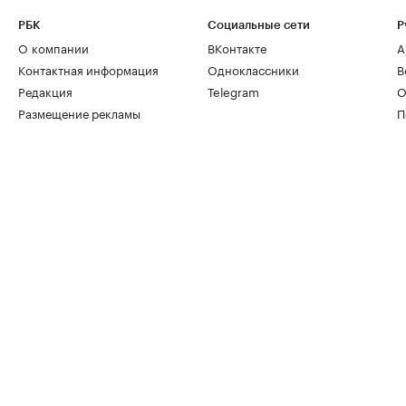
РБК
Социальные сети
Р
О компании
ВКонтакте
А
Контактная информация
Одноклассники
В
Редакция
Telegram
О
Размещение рекламы
П