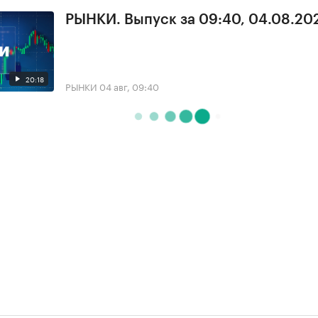
РЫНКИ. Выпуск за 09:40, 04.08.20
20:18
РЫНКИ
04 авг, 09:40