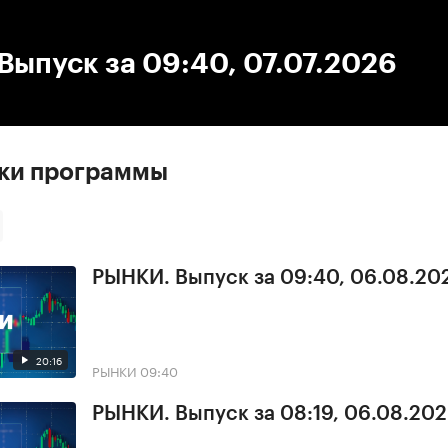
:00
/
00:00
ыпуск за 09:40, 07.07.2026
ски программы
РЫНКИ. Выпуск за 09:40, 06.08.20
20:16
РЫНКИ
09:40
РЫНКИ. Выпуск за 08:19, 06.08.20