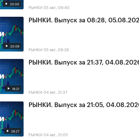
20:00
РЫНКИ
05 авг, 09:40
РЫНКИ. Выпуск за 08:28, 05.08.20
20:09
РЫНКИ
05 авг, 08:28
РЫНКИ. Выпуск за 21:37, 04.08.202
16:21
РЫНКИ
04 авг, 21:37
РЫНКИ. Выпуск за 21:05, 04.08.202
28:27
РЫНКИ
04 авг, 21:05