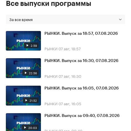
Все выпуски программы
За все время
РЫНКИ. Выпуск за 18:57, 07.08.2026
2:59
РЫНКИ
07 авг, 18:57
РЫНКИ. Выпуск за 16:30, 07.08.2026
22:56
РЫНКИ
07 авг, 16:30
РЫНКИ. Выпуск за 16:05, 07.08.2026
21:52
РЫНКИ
07 авг, 16:05
РЫНКИ. Выпуск за 09:40, 07.08.2026
20:03
РЫНКИ
07 авг, 09:40