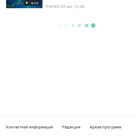
18:03
РЫНКИ
05 авг, 21:38
Контактная информация
Редакция
Архив программ