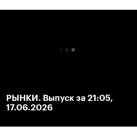
00:00
/
00:00
РЫНКИ. Выпуск за 21:05,
17.06.2026