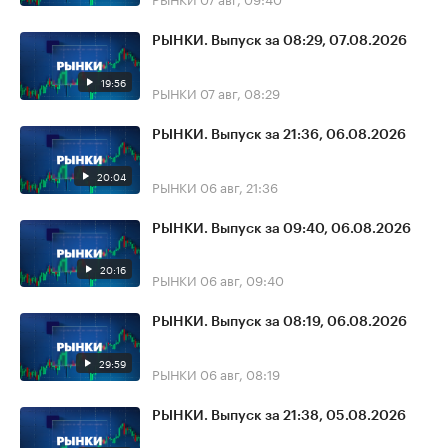
РЫНКИ. Выпуск за 08:29, 07.08.2026
19:56
РЫНКИ
07 авг, 08:29
РЫНКИ. Выпуск за 21:36, 06.08.2026
20:04
РЫНКИ
06 авг, 21:36
РЫНКИ. Выпуск за 09:40, 06.08.2026
20:16
РЫНКИ
06 авг, 09:40
РЫНКИ. Выпуск за 08:19, 06.08.2026
29:59
РЫНКИ
06 авг, 08:19
РЫНКИ. Выпуск за 21:38, 05.08.2026